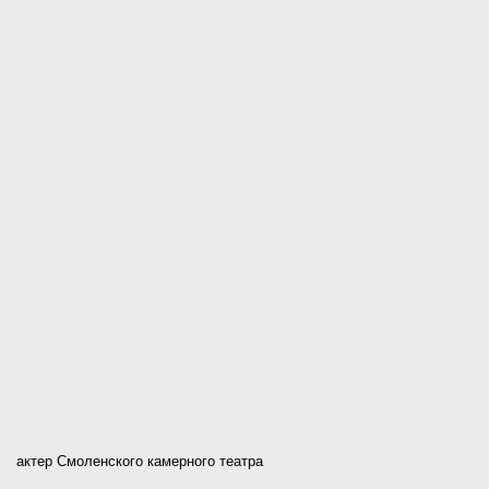
актер Смоленского камерного театра