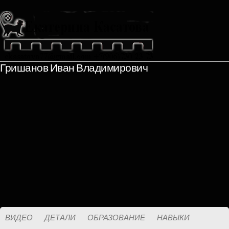
Гришанов Иван Владимирович
ВИДЕО
ДЕТАЛИ
ОБРАЗОВАНИЕ
НАВЫКИ