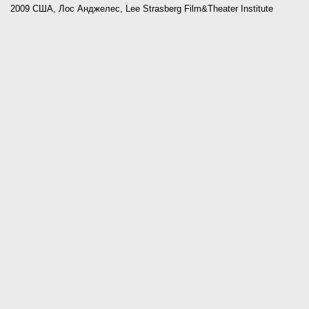
2009 США, Лос Анджелес, Lee Strasberg Film&Theater Institute