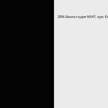
2004 Школа-студия МХАТ, курс Е