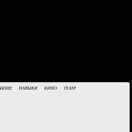
ВАНИЕ
НАВЫКИ
КИНО
ТЕАТР