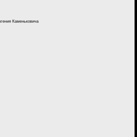
вгения Каменьковича