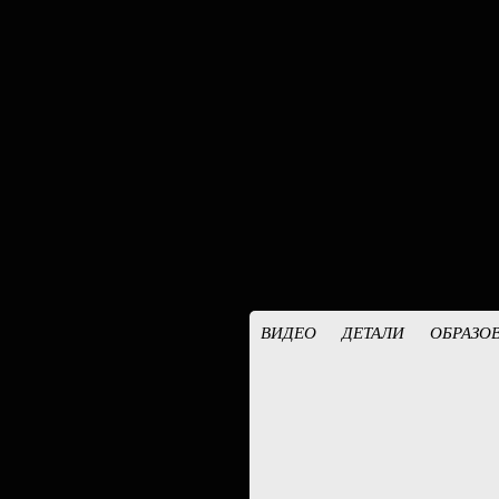
ВИДЕО
ДЕТАЛИ
ОБРАЗО