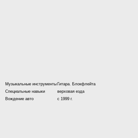
Музыкальные инструменты
Гитара. Блокфлейта
Специальные навыки
верховая езда
Вождение авто
с 1999 г.