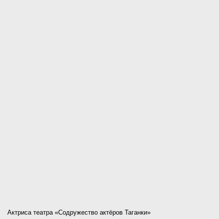
Актриса театра «Содружество актёров Таганки»