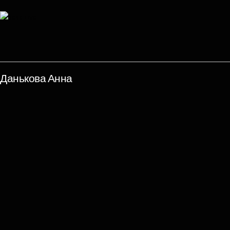
Данькова Анна