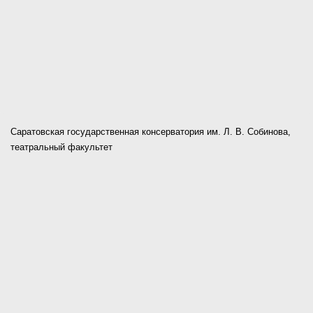
Саратовская государственная консерватория им. Л. В. Собинова,
театральный факультет