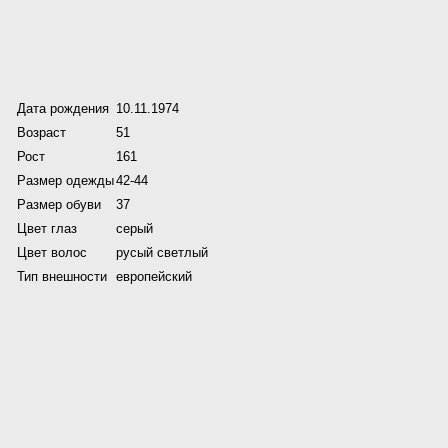
Дата рождения
10.11.1974
Возраст
51
Рост
161
Размер одежды
42-44
Размер обуви
37
Цвет глаз
серый
Цвет волос
русый светлый
Тип внешности
европейский