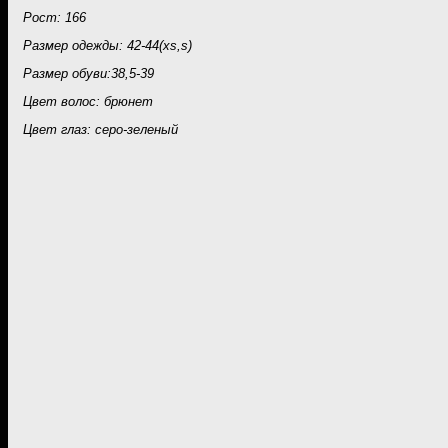
Рост: 166
Размер одежды: 42-44(xs,s)
Размер обуви:38,5-39
Цвет волос: брюнет
Цвет глаз: серо-зеленый