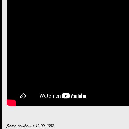
Дата рождения 12.09.1982