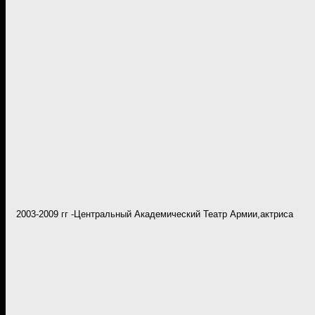
2003-2009 гг -Центральный Академический Театр Армии,актриса