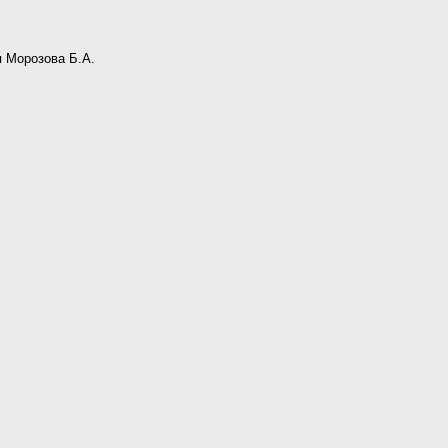
я Морозова Б.А.